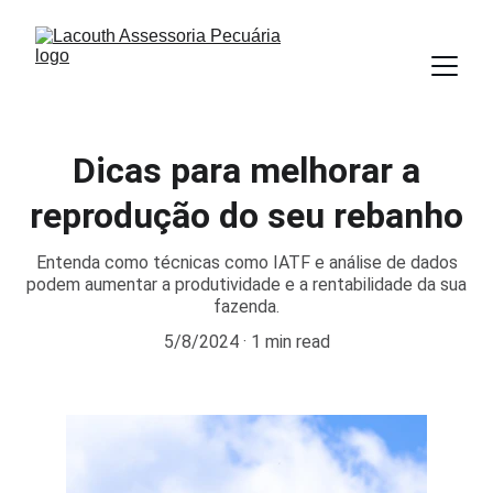
Dicas para melhorar a
reprodução do seu rebanho
Entenda como técnicas como IATF e análise de dados
podem aumentar a produtividade e a rentabilidade da sua
fazenda.
5/8/2024
1 min read