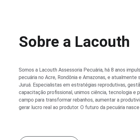
Sobre a Lacouth
Somos a Lacouth Assessoria Pecuária, há 8 anos impuls
pecuária no Acre, Rondônia e Amazonas, e atualmente s
Juruá. Especialistas em estratégias reprodutivas, gestã
capacitação profissional, unimos ciência, tecnologia e p
campo para transformar rebanhos, aumentar a produtivi
gerar lucro real ao produtor. O futuro da pecuária nasce 