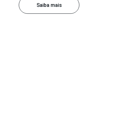
Saiba mais