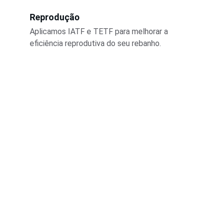
Reprodução
Aplicamos IATF e TETF para melhorar a 
eficiência reprodutiva do seu rebanho.
Seu