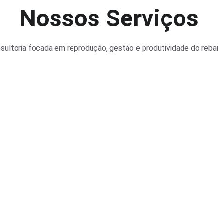
Nossos Serviços
sultoria focada em reprodução, gestão e produtividade do reba