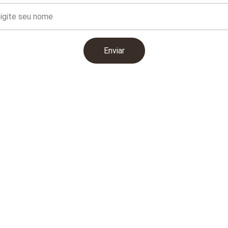
Enviar