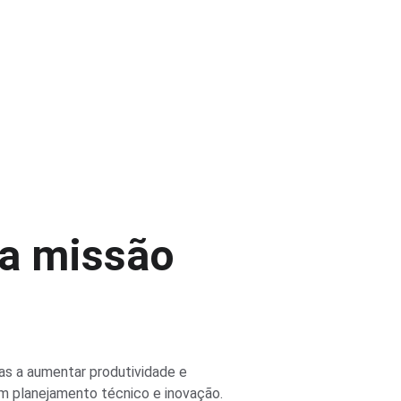
a missão
as a aumentar produtividade e 
om planejamento técnico e inovação.